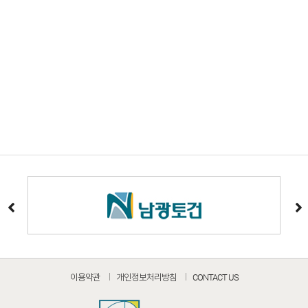
이용약관
개인정보처리방침
CONTACT US