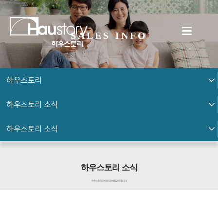
SALES INFO
하우스토리
하우스토리 소식
하우스토리 소식
하우스토리 소식
하우스토리의 브랜드 정보를 알려드립니다.