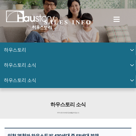
SALES INFO
하우스토리
하우스토리 소식
하우스토리 소식
하우스토리 소식
하우스토리의 브랜드 정보를 알려드립니다.