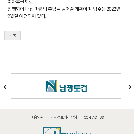
이자후불제로
진행되어 내집 마련의 부담을 덜어줄 계획이며, 입주는 2022년
2월말 예정되어 있다.
목록
이용약관
개인정보처리방침
CONTACT US