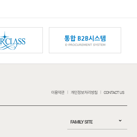
이용약관
개인정보처리방침
CONTACT US
FAMILY SITE