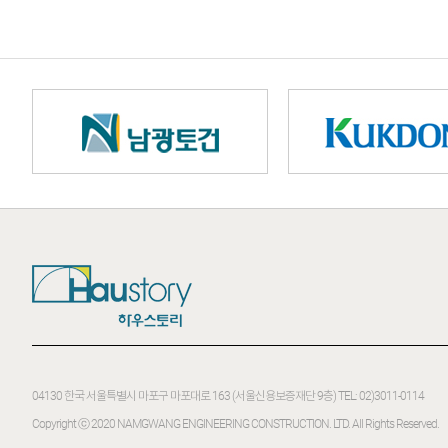
04130 한국 서울특별시 마포구 마포대로 163 (서울신용보증재단 9층)
TEL: 02)3011-0114
Copyright ⓒ 2020
NAMGWANG ENGINEERING CONSTRUCTION. LTD.
All Rights Reserved.