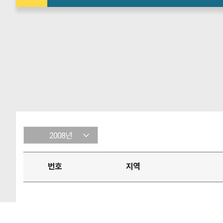
2008년
번호
지역