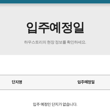
입주예정일
하우스토리의 현장 정보를 확인하세요.
단지명
입주예정일
입주 예정인 단지가 없습니다.