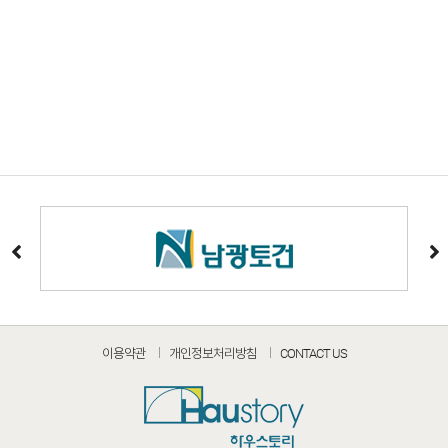
이용약관
개인정보처리방침
CONTACT US