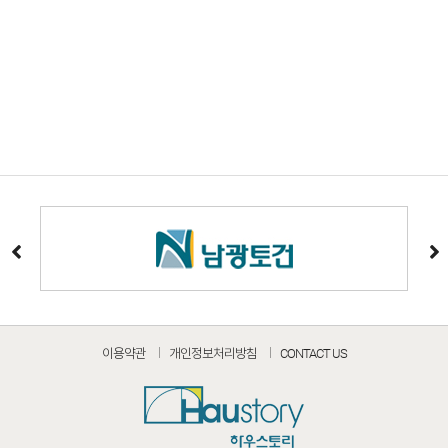
이용약관
개인정보처리방침
CONTACT US