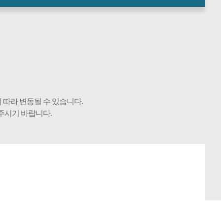
 따라 변동될 수 있습니다.
주시기 바랍니다.