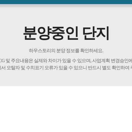
분양중인 단지
하우스토리의 분양 정보를 확인하세요.
CG 및 주요내용은 실제와 차이가 있을 수 있으며, 사업계획 변경승인에
서 오탈자 및 수치표기 오류가 있을 수 있으니 반드시 별도 확인하여 