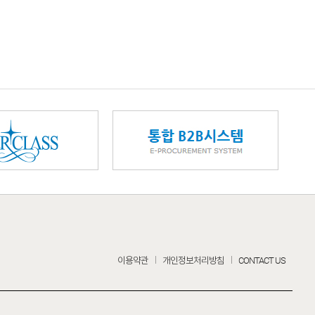
이용약관
개인정보처리방침
CONTACT US