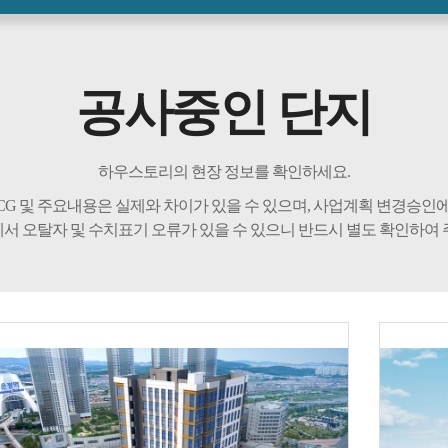
공사중인 단지
하우스토리의 현장 정보를 확인하세요.
CG 및 주요내용은 실제와 차이가 있을 수 있으며, 사업계획 변경승인에
서 오탈자 및 수치표기 오류가 있을 수 있으니 반드시 별도 확인하여 