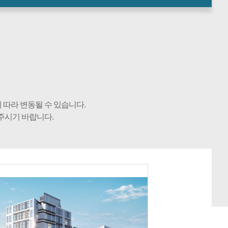
 따라 변동될 수 있습니다.
주시기 바랍니다.