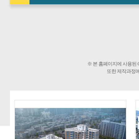
※ 본 홈페이지에 사용된 
또한 제작과정에