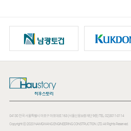
04130 한국 서울특별시 마포구 마포대로 163 (서울신용보증재단 9층)
TEL: 02)3011-0114
Copyright ⓒ 2020
NAMGWANG ENGINEERING CONSTRUCTION. LTD.
All Rights Reserved.