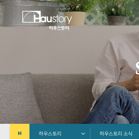
하우스토리
하우스토리 소식