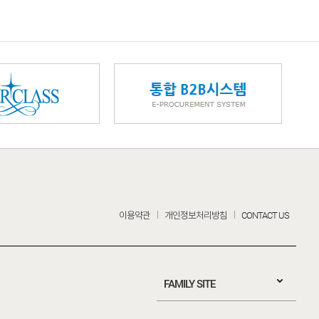
이용약관
개인정보처리방침
CONTACT US
FAMILY SITE